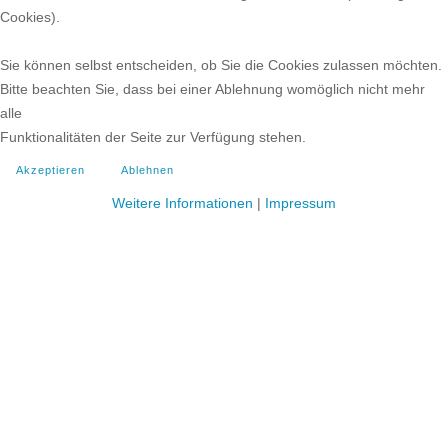
Cookies).
Sie können selbst entscheiden, ob Sie die Cookies zulassen möchten.
Bitte beachten Sie, dass bei einer Ablehnung womöglich nicht mehr
alle
Funktionalitäten der Seite zur Verfügung stehen.
Akzeptieren
Ablehnen
Weitere Informationen
|
Impressum