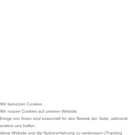
Wir benutzen Cookies
Wir nutzen Cookies auf unserer Website.
Einige von ihnen sind essenziell für den Betrieb der Seite, während
andere uns helfen,
diese Website und die Nutzererfahrung zu verbessern (Tracking