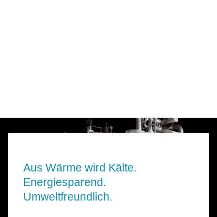
Aus Wärme wird Kälte.
Energiesparend.
Umweltfreundlich.