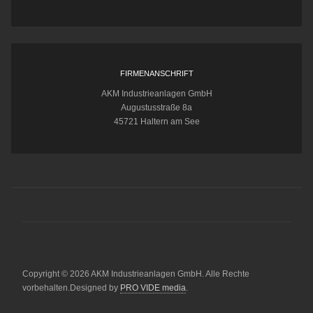
FIRMENANSCHRIFT
AKM Industrieanlagen GmbH
Augustusstraße 8a
45721 Haltern am See
Copyright © 2026 AKM Industrieanlagen GmbH. Alle Rechte
vorbehalten.Designed by
PRO VIDE media
.